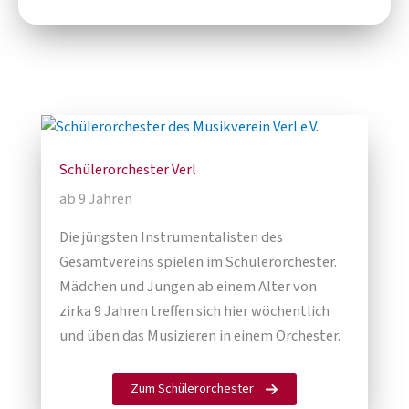
Schülerorchester Verl
ab 9 Jahren
Die jüngsten Instrumentalisten des
Gesamtvereins spielen im Schülerorchester.
Mädchen und Jungen ab einem Alter von
zirka 9 Jahren treffen sich hier wöchentlich
und üben das Musizieren in einem Orchester.
Zum Schülerorchester