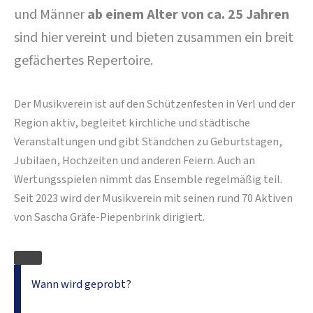
und Männer
ab einem Alter von ca. 25 Jahren
sind hier vereint und bieten zusammen ein breit
gefächertes Repertoire.
Der Musikverein ist auf den Schützenfesten in Verl und der
Region aktiv, begleitet kirchliche und städtische
Veranstaltungen und gibt Ständchen zu Geburtstagen,
Jubiläen, Hochzeiten und anderen Feiern. Auch an
Wertungsspielen nimmt das Ensemble regelmäßig teil.
Seit 2023 wird der Musikverein mit seinen rund 70 Aktiven
von Sascha Gräfe-Piepenbrink dirigiert.
Wann wird geprobt?