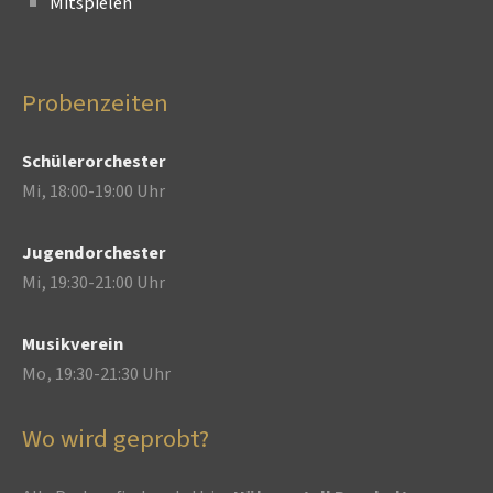
Mitspielen
Probenzeiten
Schülerorchester
Mi, 18:00-19:00 Uhr
Jugendorchester
Mi, 19:30-21:00 Uhr
Musikverein
Mo, 19:30-21:30 Uhr
Wo wird geprobt?