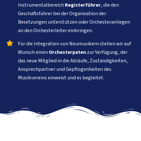
Instrumentalbereich
Registerführer
, die den
Geschäftsführer bei der Organisation der
Besetzungen unterstützen oder Orchesteranliegen
an den Orchesterleiter einbringen.
Für die Integration von Neumusikern stellen wir auf
Wunsch einen
Orchesterpaten
zur Verfügung, der
das neue Mitglied in die Abläufe, Zuständigkeiten,
Ansprechpartner und Gepflogenheiten des
Musikvereins einweist und es begleitet.