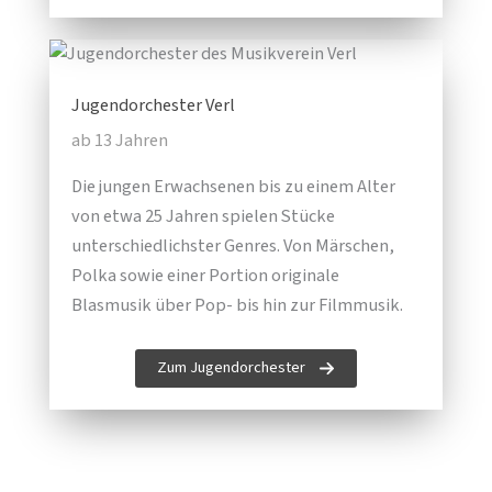
Jugendorchester Verl
ab 13 Jahren
Die jungen Erwachsenen bis zu einem Alter
von etwa 25 Jahren spielen Stücke
unterschiedlichster Genres. Von Märschen,
Polka sowie einer Portion originale
Blasmusik über Pop- bis hin zur Filmmusik.
Zum Jugendorchester