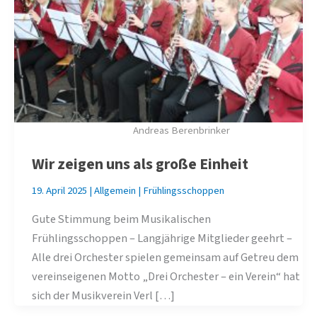
Andreas Berenbrinker
Wir zeigen uns als große Einheit
19. April 2025
|
Allgemein
|
Frühlingsschoppen
Gute Stimmung beim Musikalischen
Frühlingsschoppen – Langjährige Mitglieder geehrt –
Alle drei Orchester spielen gemeinsam auf Getreu dem
vereinseigenen Motto „Drei Orchester – ein Verein“ hat
sich der Musikverein Verl […]