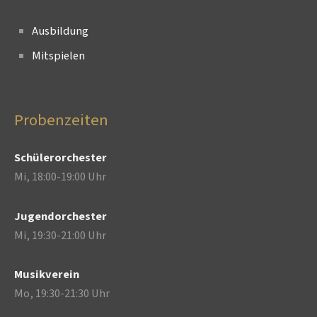
Ausbildung
Mitspielen
Probenzeiten
Schülerorchester
Mi, 18:00-19:00 Uhr
Jugendorchester
Mi, 19:30-21:00 Uhr
Musikverein
Mo, 19:30-21:30 Uhr