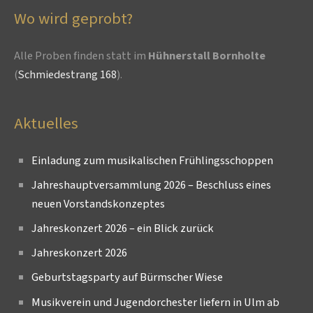
Wo wird geprobt?
Alle Proben finden statt im
Hühnerstall Bornholte
(
Schmiedestrang 168
).
Aktuelles
Einladung zum musikalischen Frühlingsschoppen
Jahreshauptversammlung 2026 – Beschluss eines
neuen Vorstandskonzeptes
Jahreskonzert 2026 – ein Blick zurück
Jahreskonzert 2026
Geburtstagsparty auf Bürmscher Wiese
Musikverein und Jugendorchester liefern in Ulm ab