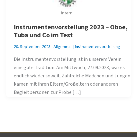
intern
Instrumentenvorstellung 2023 – Oboe,
Tuba und Co im Test
20. September 2023
|
Allgemein
|
Instrumentenvorstellung
Die Instrumentenvorstellung ist in unserem Verein
eine gute Tradition. Am Mittwoch, 27.09.2023, war es
endlich wieder soweit. Zahlreiche Mädchen und Jungen
kamen mit ihren Eltern/Großeltern oder anderen
Begleitpersonen zur Probe […]