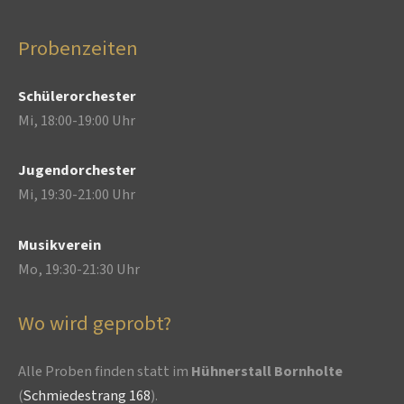
Probenzeiten
Schülerorchester
Mi, 18:00-19:00 Uhr
Jugendorchester
Mi, 19:30-21:00 Uhr
Musikverein
Mo, 19:30-21:30 Uhr
Wo wird geprobt?
Alle Proben finden statt im
Hühnerstall Bornholte
(
Schmiedestrang 168
).