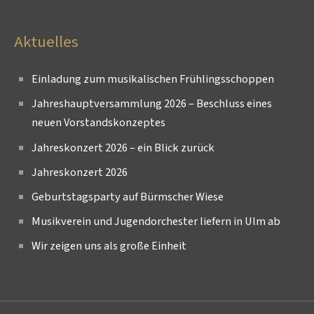
Aktuelles
Einladung zum musikalischen Frühlingsschoppen
Jahreshauptversammlung 2026 – Beschluss eines
neuen Vorstandskonzeptes
Jahreskonzert 2026 – ein Blick zurück
Jahreskonzert 2026
Geburtstagsparty auf Bürmscher Wiese
Musikverein und Jugendorchester liefern in Ulm ab
Wir zeigen uns als große Einheit