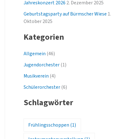
Jahreskonzert 2026
2. Dezember 2025
Geburtstagsparty auf Bürmscher Wiese
1.
Oktober 2025
Kategorien
Allgemein
(46)
Jugendorchester
(1)
Musikverein
(4)
Schülerorchester
(6)
Schlagwörter
Frühlingsschoppen
(1)