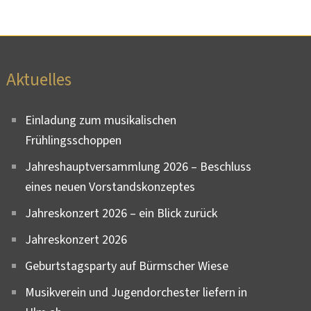
Aktuelles
Einladung zum musikalischen
Frühlingsschoppen
Jahreshauptversammlung 2026 – Beschluss
eines neuen Vorstandskonzeptes
Jahreskonzert 2026 – ein Blick zurück
Jahreskonzert 2026
Geburtstagsparty auf Bürmscher Wiese
Musikverein und Jugendorchester liefern in