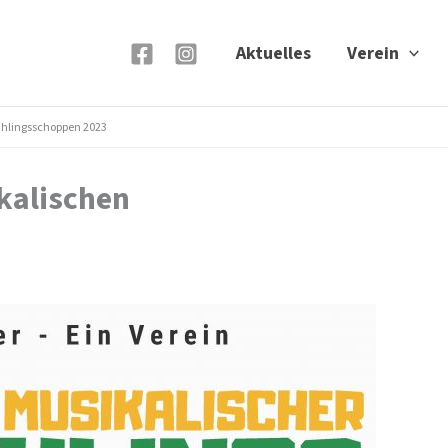
Aktuelles
Verein
ühlingsschoppen 2023
kalischen