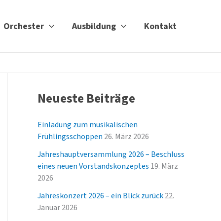
Orchester
Ausbildung
Kontakt
Neueste Beiträge
Einladung zum musikalischen
Frühlingsschoppen
26. März 2026
Jahreshauptversammlung 2026 – Beschluss
eines neuen Vorstandskonzeptes
19. März
2026
Jahreskonzert 2026 – ein Blick zurück
22.
Januar 2026