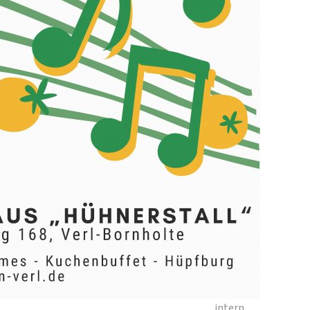
intern