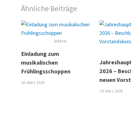
Ähnliche Beiträge
intern
Einladung zum
Jahreshaup
musikalischen
2026 – Besc
Frühlingsschoppen
neuen Vors
26. März 2026
19. März 2026