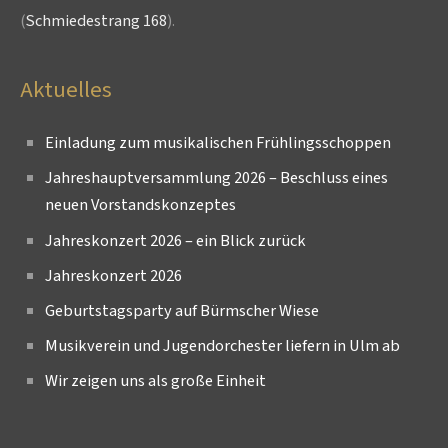
(
Schmiedestrang 168
).
Aktuelles
Einladung zum musikalischen Frühlingsschoppen
Jahreshauptversammlung 2026 – Beschluss eines
neuen Vorstandskonzeptes
Jahreskonzert 2026 – ein Blick zurück
Jahreskonzert 2026
Geburtstagsparty auf Bürmscher Wiese
Musikverein und Jugendorchester liefern in Ulm ab
Wir zeigen uns als große Einheit