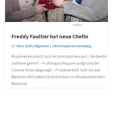
intern
Freddy Faultier hat neue Chefin
17. März 2020
|
Allgemein
|
Jahreshauptversammlung
Musikverein stellt sich im Vorstand neu auf – Verdiente
Jubilare geehrt – Frühlingsschoppen aufgrund der
Corona-Krise abgesagt – Probenarbeit ruht bis auf
Weiteres Verl (abb) Stühlerücken im Musikverein Verl.
Während