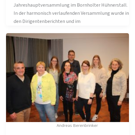
Jahreshauptversammlung im Bornholter Hühnerstall.
In der harmonisch verlaufenden Versammlung wurde in
den Dirigentenberichten und im
Andreas Berenbrinker