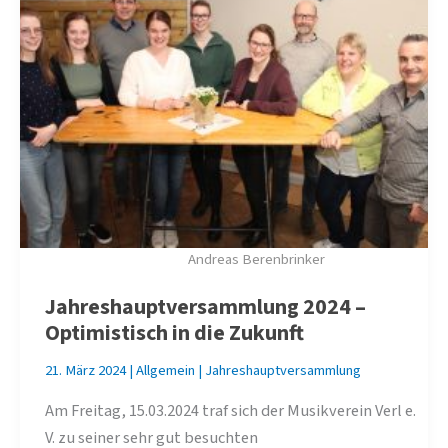
Andreas Berenbrinker
Jahreshauptversammlung 2024 –
Optimistisch in die Zukunft
21. März 2024
|
Allgemein
|
Jahreshauptversammlung
Am Freitag, 15.03.2024 traf sich der Musikverein Verl e.
V. zu seiner sehr gut besuchten