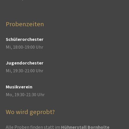
Probenzeiten
Schülerorchester
Mi, 18:00-19:00 Uhr
Jugendorchester
Mi, 19:30-21:00 Uhr
Musikverein
Mo, 19:30-21:30 Uhr
Wo wird geprobt?
Alle Proben finden statt im
Hühnerstall Bornholte