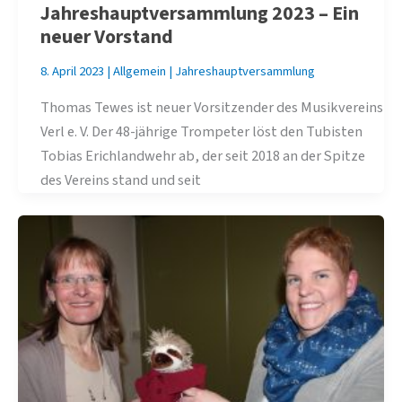
Jahreshauptversammlung 2023 – Ein
neuer Vorstand
8. April 2023
|
Allgemein
|
Jahreshauptversammlung
Thomas Tewes ist neuer Vorsitzender des Musikvereins
Verl e. V. Der 48-jährige Trompeter löst den Tubisten
Tobias Erichlandwehr ab, der seit 2018 an der Spitze
des Vereins stand und seit