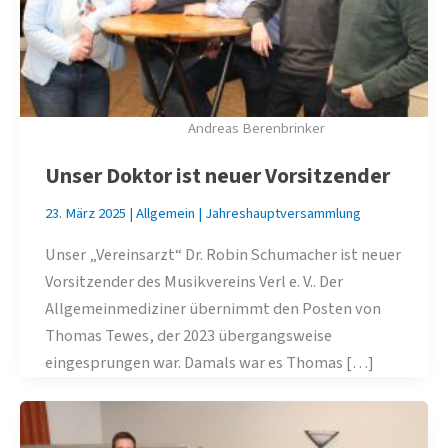
Andreas Berenbrinker
Unser Doktor ist neuer Vorsitzender
23. März 2025
|
Allgemein
|
Jahreshauptversammlung
Unser „Vereinsarzt“ Dr. Robin Schumacher ist neuer
Vorsitzender des Musikvereins Verl e. V.. Der
Allgemeinmediziner übernimmt den Posten von
Thomas Tewes, der 2023 übergangsweise
eingesprungen war. Damals war es Thomas […]