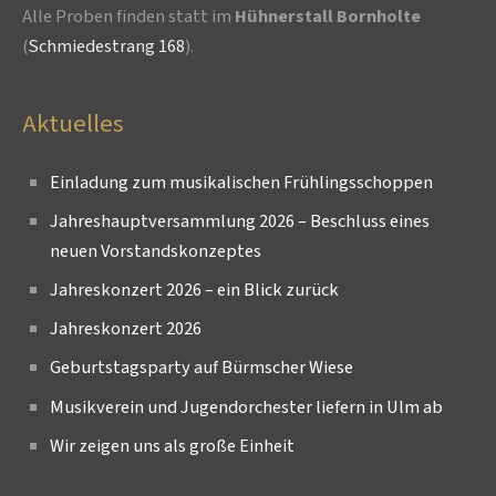
Alle Proben finden statt im
Hühnerstall Bornholte
(
Schmiedestrang 168
).
Aktuelles
Einladung zum musikalischen Frühlingsschoppen
Jahreshauptversammlung 2026 – Beschluss eines
neuen Vorstandskonzeptes
Jahreskonzert 2026 – ein Blick zurück
Jahreskonzert 2026
Geburtstagsparty auf Bürmscher Wiese
Musikverein und Jugendorchester liefern in Ulm ab
Wir zeigen uns als große Einheit