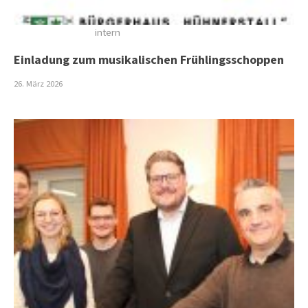
intern
Einladung zum musikalischen Frühlingsschoppen
26. März 2026