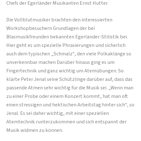
Chefs der Egerländer Musikanten Ernst Hutter.
Die Vollblutmusiker brachten den interessierten
Workshopbesuchern Grundlagen der bei
Blasmusikfreunden bekannten Egerländer-Stilistik bei.
Hier geht es um spezielle Phrasierungen und sicherlich
auch dem typischen „Schmalz“, den viele Polkaklänge so
unverkennbar machen Darüber hinaus ging es um
Fingertechnik und ganz wichtig um Atemübungen. So
klärte Peter Jenal seine Schützlinge darüber auf, dass das
passende Atmen sehr wichtig für die Musik sei. „Wenn man
zu einer Probe oder einem Konzert kommt, hat man oft
einen stressigen und hektischen Arbeitstag hinter sich“, so
Jenal. Es sei daher wichtig, mit einer speziellen
Atemtechnik runterzukommen und sich entspannt der
Musik widmen zu können.