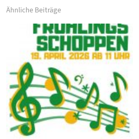
Ähnliche Beiträge