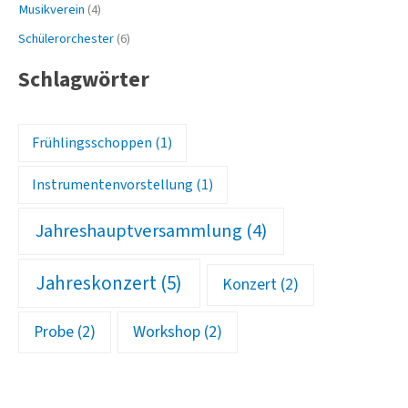
Musikverein
(4)
Schülerorchester
(6)
Schlagwörter
Frühlingsschoppen
(1)
Instrumentenvorstellung
(1)
Jahreshauptversammlung
(4)
Jahreskonzert
(5)
Konzert
(2)
Probe
(2)
Workshop
(2)