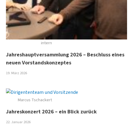
intern
Jahreshauptversammlung 2026 – Beschluss eines
neuen Vorstandskonzeptes
19. März 2026
Marcus Tschackert
Jahreskonzert 2026 – ein Blick zurück
22. Januar 2026