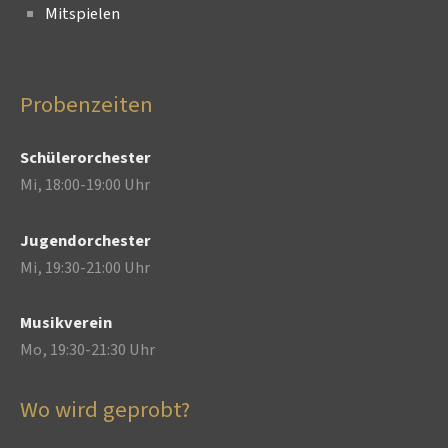
Mitspielen
Probenzeiten
Schülerorchester
Mi, 18:00-19:00 Uhr
Jugendorchester
Mi, 19:30-21:00 Uhr
Musikverein
Mo, 19:30-21:30 Uhr
Wo wird geprobt?