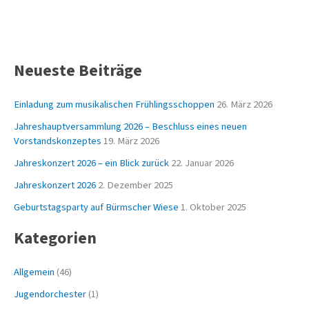
Neueste Beiträge
Einladung zum musikalischen Frühlingsschoppen
26. März 2026
Jahreshauptversammlung 2026 – Beschluss eines neuen
Vorstandskonzeptes
19. März 2026
Jahreskonzert 2026 – ein Blick zurück
22. Januar 2026
Jahreskonzert 2026
2. Dezember 2025
Geburtstagsparty auf Bürmscher Wiese
1. Oktober 2025
Kategorien
Allgemein
(46)
Jugendorchester
(1)