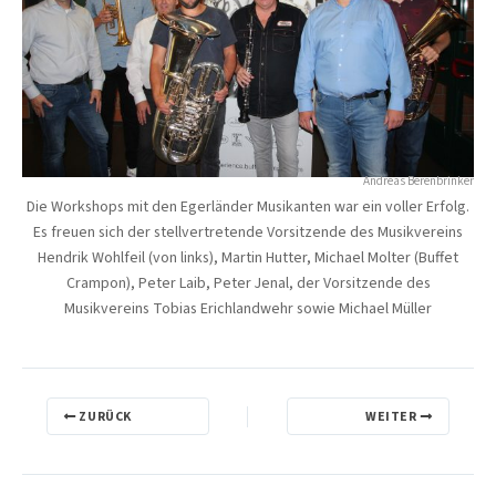
Andreas Berenbrinker
Die Workshops mit den Egerländer Musikanten war ein voller Erfolg.
Es freuen sich der stellvertretende Vorsitzende des Musikvereins
Hendrik Wohlfeil (von links), Martin Hutter, Michael Molter (Buffet
Crampon), Peter Laib, Peter Jenal, der Vorsitzende des
Musikvereins Tobias Erichlandwehr sowie Michael Müller
ZURÜCK
WEITER